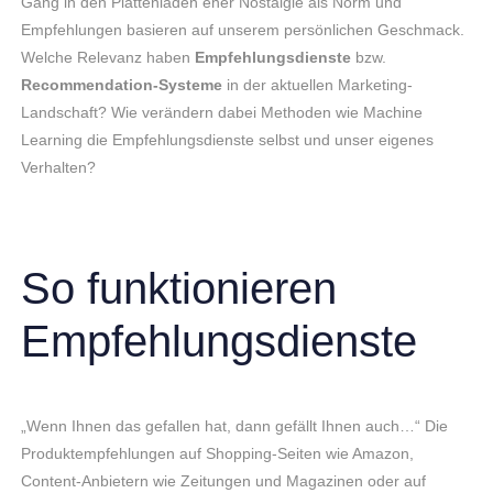
Gang in den Plattenladen eher Nostalgie als Norm und
Empfehlungen basieren auf unserem persönlichen Geschmack.
Welche Relevanz haben
Empfehlungsdienste
bzw.
Recommendation-Systeme
in der aktuellen Marketing-
Landschaft? Wie verändern dabei Methoden wie Machine
Learning die Empfehlungsdienste selbst und unser eigenes
Verhalten?
So funktionieren
Empfehlungsdienste
„Wenn Ihnen das gefallen hat, dann gefällt Ihnen auch…“ Die
Produktempfehlungen auf Shopping-Seiten wie Amazon,
Content-Anbietern wie Zeitungen und Magazinen oder auf