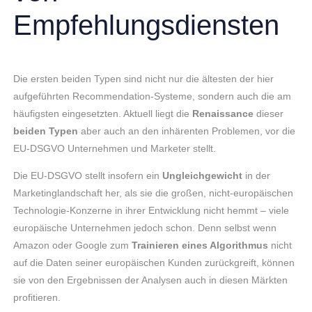
Empfehlungsdiensten
Die ersten beiden Typen sind nicht nur die ältesten der hier
aufgeführten Recommendation-Systeme, sondern auch die am
häufigsten eingesetzten. Aktuell liegt die
Renaissance
dieser
beiden Typen
aber auch an den inhärenten Problemen, vor die
EU-DSGVO Unternehmen und Marketer stellt.
Die EU-DSGVO stellt insofern ein
Ungleichgewicht
in der
Marketinglandschaft her, als sie die großen, nicht-europäischen
Technologie-Konzerne in ihrer Entwicklung nicht hemmt – viele
europäische Unternehmen jedoch schon. Denn selbst wenn
Amazon oder Google zum
Trainieren eines Algorithmus
nicht
auf die Daten seiner europäischen Kunden zurückgreift, können
sie von den Ergebnissen der Analysen auch in diesen Märkten
profitieren.