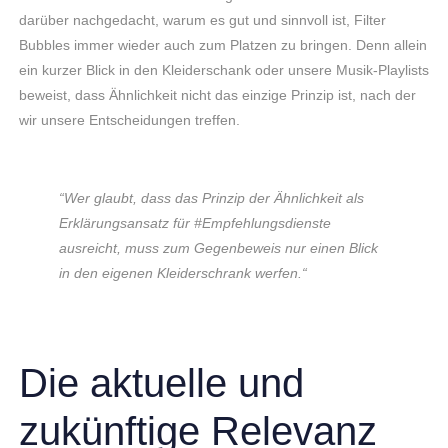
darüber nachgedacht, warum es gut und sinnvoll ist, Filter
Bubbles immer wieder auch zum Platzen zu bringen. Denn allein
ein kurzer Blick in den Kleiderschank oder unsere Musik-Playlists
beweist, dass Ähnlichkeit nicht das einzige Prinzip ist, nach der
wir unsere Entscheidungen treffen.
“Wer glaubt, dass das Prinzip der Ähnlichkeit als
Erklärungsansatz für #Empfehlungsdienste
ausreicht, muss zum Gegenbeweis nur einen Blick
in den eigenen Kleiderschrank werfen.“
Die aktuelle und
zukünftige Relevanz