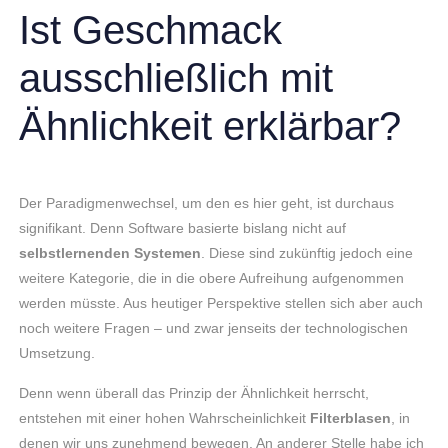
Ist Geschmack
ausschließlich mit
Ähnlichkeit erklärbar?
Der Paradigmenwechsel, um den es hier geht, ist durchaus
signifikant. Denn Software basierte bislang nicht auf
selbstlernenden Systemen
. Diese sind zukünftig jedoch eine
weitere Kategorie, die in die obere Aufreihung aufgenommen
werden müsste. Aus heutiger Perspektive stellen sich aber auch
noch weitere Fragen – und zwar jenseits der technologischen
Umsetzung.
Denn wenn überall das Prinzip der Ähnlichkeit herrscht,
entstehen mit einer hohen Wahrscheinlichkeit
Filterblasen
, in
denen wir uns zunehmend bewegen. An anderer Stelle habe ich