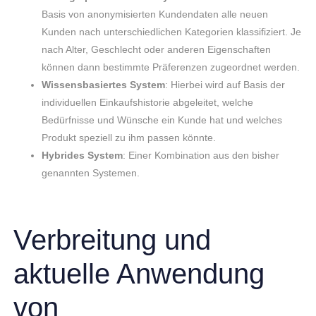
Basis von anonymisierten Kundendaten alle neuen
Kunden nach unterschiedlichen Kategorien klassifiziert. Je
nach Alter, Geschlecht oder anderen Eigenschaften
können dann bestimmte Präferenzen zugeordnet werden.
Wissensbasiertes System
: Hierbei wird auf Basis der
individuellen Einkaufshistorie abgeleitet, welche
Bedürfnisse und Wünsche ein Kunde hat und welches
Produkt speziell zu ihm passen könnte.
Hybrides System
: Einer Kombination aus den bisher
genannten Systemen.
Verbreitung und
aktuelle Anwendung
von