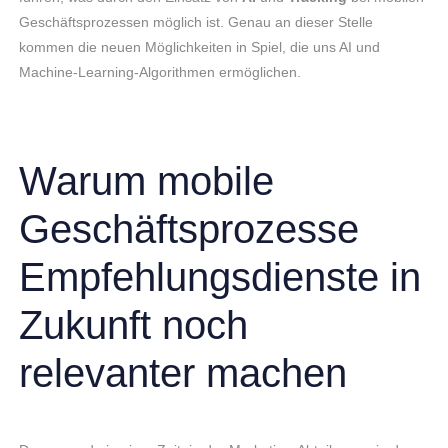
Geschäftsprozessen möglich ist. Genau an dieser Stelle
kommen die neuen Möglichkeiten in Spiel, die uns AI und
Machine-Learning-Algorithmen ermöglichen.
Warum mobile
Geschäftsprozesse
Empfehlungsdienste in
Zukunft noch
relevanter machen