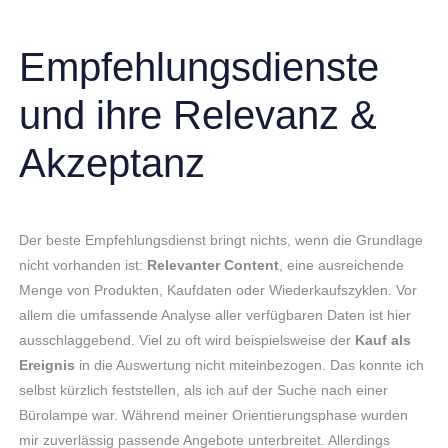
Empfehlungsdienste
und ihre Relevanz &
Akzeptanz
Der beste Empfehlungsdienst bringt nichts, wenn die Grundlage
nicht vorhanden ist:
Relevanter Content
, eine ausreichende
Menge von Produkten, Kaufdaten oder Wiederkaufszyklen. Vor
allem die umfassende Analyse aller verfügbaren Daten ist hier
ausschlaggebend. Viel zu oft wird beispielsweise der
Kauf als
Ereignis
in die Auswertung nicht miteinbezogen. Das konnte ich
selbst kürzlich feststellen, als ich auf der Suche nach einer
Bürolampe war. Während meiner Orientierungsphase wurden
mir zuverlässig passende Angebote unterbreitet. Allerdings