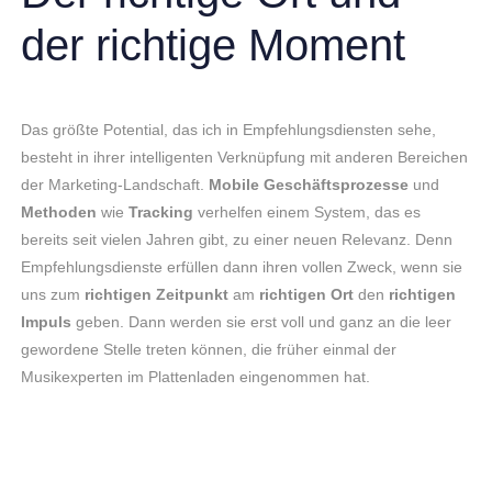
der richtige Moment
Das größte Potential, das ich in Empfehlungsdiensten sehe,
besteht in ihrer intelligenten Verknüpfung mit anderen Bereichen
der Marketing-Landschaft.
Mobile Geschäftsprozesse
und
Methoden
wie
Tracking
verhelfen einem System, das es
bereits seit vielen Jahren gibt, zu einer neuen Relevanz. Denn
Empfehlungsdienste erfüllen dann ihren vollen Zweck, wenn sie
uns zum
richtigen Zeitpunkt
am
richtigen Ort
den
richtigen
Impuls
geben. Dann werden sie erst voll und ganz an die leer
gewordene Stelle treten können, die früher einmal der
Musikexperten im Plattenladen eingenommen hat.