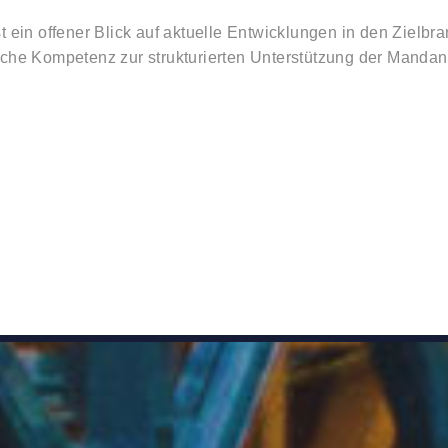
t ein offener Blick auf aktuelle Entwicklungen in den Zielb
che Kompetenz zur strukturierten Unterstützung der Mandan