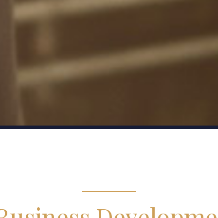
 Business Developme