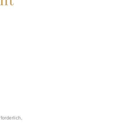
forderlich,