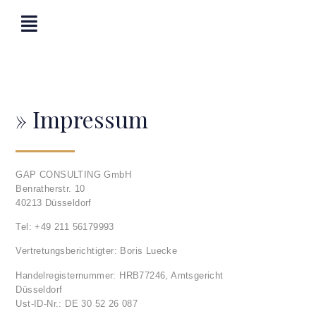
» Impressum
GAP CONSULTING GmbH
Benratherstr. 10
40213 Düsseldorf
Tel: +49 211 56179993
Vertretungsberichtigter: Boris Luecke
Handelregisternummer: HRB77246, Amtsgericht
Düsseldorf
Ust-ID-Nr.: DE 30 52 26 087